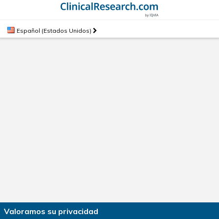
Español (Estados Unidos)
Valoramos su privacidad